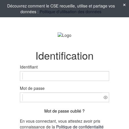
Découvrez comment le CSE recueille, utilise et partage vos
données :
Politique d'utilisation des données
Identification
Identifiant
Mot de passe
Mot de passe oublié ?
En vous connectant, vous attestez avoir pris
connaissance de la
Politique de confidentialité