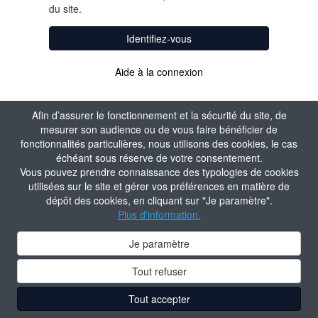
du site.
Identifiez-vous
Aide à la connexion
Afin d’assurer le fonctionnement et la sécurité du site, de
mesurer son audience ou de vous faire bénéficier de
fonctionnalités particulières, nous utilisons des cookies, le cas
échéant sous réserve de votre consentement.
Vous pouvez prendre connaissance des typologies de cookies
utilisées sur le site et gérer vos préférences en matière de
dépôt des cookies, en cliquant sur "Je paramètre".
Plus d'information.
Je paramètre
Tout refuser
Tout accepter