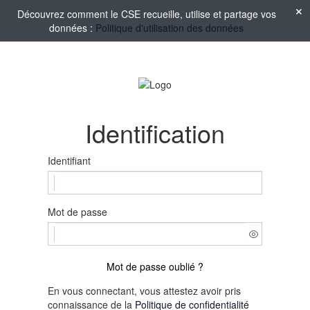
Découvrez comment le CSE recueille, utilise et partage vos
données :
Politique d'utilisation des données
Identification
Identifiant
Mot de passe
Mot de passe oublié ?
En vous connectant, vous attestez avoir pris
connaissance de la
Politique de confidentialité