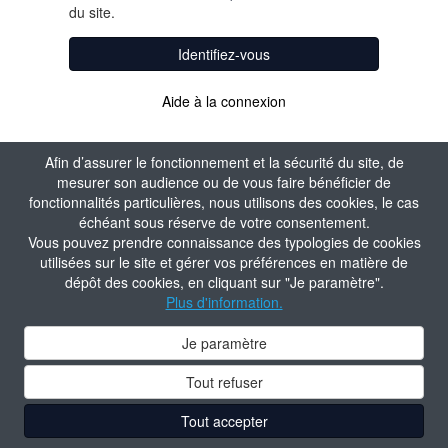
du site.
Identifiez-vous
Aide à la connexion
Afin d’assurer le fonctionnement et la sécurité du site, de
mesurer son audience ou de vous faire bénéficier de
fonctionnalités particulières, nous utilisons des cookies, le cas
échéant sous réserve de votre consentement.
Vous pouvez prendre connaissance des typologies de cookies
utilisées sur le site et gérer vos préférences en matière de
dépôt des cookies, en cliquant sur "Je paramètre".
Plus d'information.
Je paramètre
Tout refuser
Tout accepter