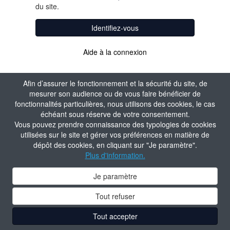
du site.
Identifiez-vous
Aide à la connexion
Afin d’assurer le fonctionnement et la sécurité du site, de
mesurer son audience ou de vous faire bénéficier de
fonctionnalités particulières, nous utilisons des cookies, le cas
échéant sous réserve de votre consentement.
Vous pouvez prendre connaissance des typologies de cookies
utilisées sur le site et gérer vos préférences en matière de
dépôt des cookies, en cliquant sur "Je paramètre".
Plus d'information.
Je paramètre
Tout refuser
Tout accepter