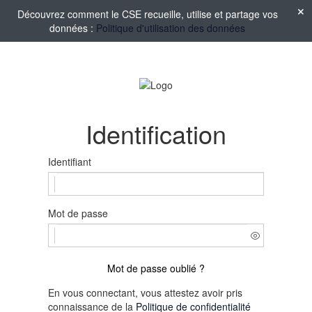
Découvrez comment le CSE recueille, utilise et partage vos
données :
Politique d'utilisation des données
Identification
Identifiant
Mot de passe
Mot de passe oublié ?
En vous connectant, vous attestez avoir pris
connaissance de la
Politique de confidentialité