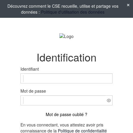
Découvrez comment le CSE recueille, utilise et partage vos
données :
Politique d'utilisation des données
Identification
Identifiant
Mot de passe
Mot de passe oublié ?
En vous connectant, vous attestez avoir pris
connaissance de la
Politique de confidentialité