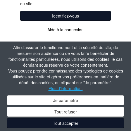
du site.
Identifiez-vous
Aide à la connexion
Afin d’assurer le fonctionnement et la sécurité du site, de
mesurer son audience ou de vous faire bénéficier de
fonctionnalités particulières, nous utilisons des cookies, le cas
échéant sous réserve de votre consentement.
Vous pouvez prendre connaissance des typologies de cookies
utilisées sur le site et gérer vos préférences en matière de
dépôt des cookies, en cliquant sur "Je paramètre".
Plus d'information.
Je paramètre
Tout refuser
Tout accepter