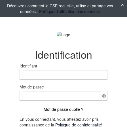
Découvrez comment le CSE recueille, utilise et partage vos
données :
Politique d'utilisation des données
Identification
Identifiant
Mot de passe
Mot de passe oublié ?
En vous connectant, vous attestez avoir pris
connaissance de la
Politique de confidentialité