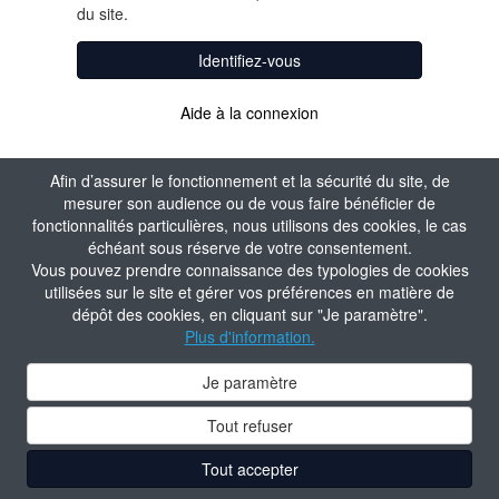
du site.
Identifiez-vous
Aide à la connexion
Afin d’assurer le fonctionnement et la sécurité du site, de
mesurer son audience ou de vous faire bénéficier de
fonctionnalités particulières, nous utilisons des cookies, le cas
échéant sous réserve de votre consentement.
Vous pouvez prendre connaissance des typologies de cookies
utilisées sur le site et gérer vos préférences en matière de
dépôt des cookies, en cliquant sur "Je paramètre".
Plus d'information.
Je paramètre
Tout refuser
Tout accepter