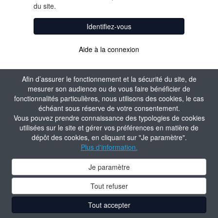
du site.
Identifiez-vous
Aide à la connexion
Afin d’assurer le fonctionnement et la sécurité du site, de
mesurer son audience ou de vous faire bénéficier de
fonctionnalités particulières, nous utilisons des cookies, le cas
échéant sous réserve de votre consentement.
Vous pouvez prendre connaissance des typologies de cookies
utilisées sur le site et gérer vos préférences en matière de
dépôt des cookies, en cliquant sur "Je paramètre".
Plus d'information.
Je paramètre
Tout refuser
Tout accepter