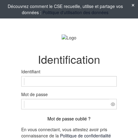
Découvrez comment le CSE recueille, utilise et partage vos
données :
Politique d'utilisation des données
Identification
Identifiant
Mot de passe
Mot de passe oublié ?
En vous connectant, vous attestez avoir pris
connaissance de la
Politique de confidentialité